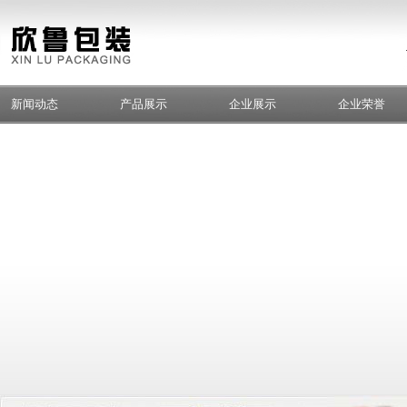
新闻动态
产品展示
企业展示
企业荣誉