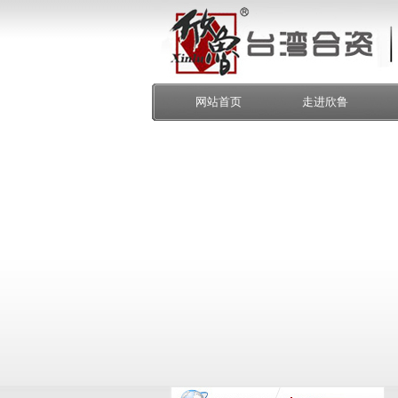
网站首页
走进欣鲁