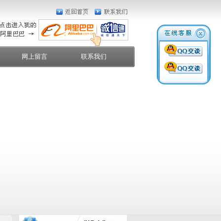
网上留言
联系我们