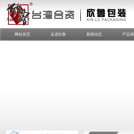
网站首页
走进欣鲁
新闻动态
产品展