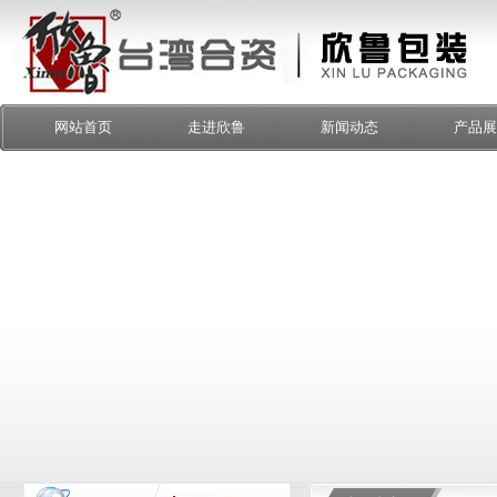
网站首页
走进欣鲁
新闻动态
产品展