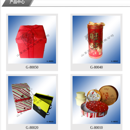
产品中心
G-80050
G-80040
G-80020
G-80010