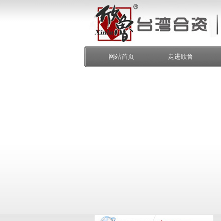
网站首页
走进欣鲁