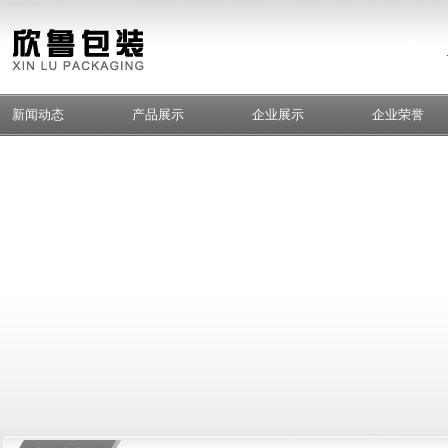
新闻动态
产品展示
企业展示
企业荣誉