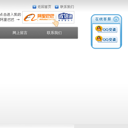
网上留言
联系我们