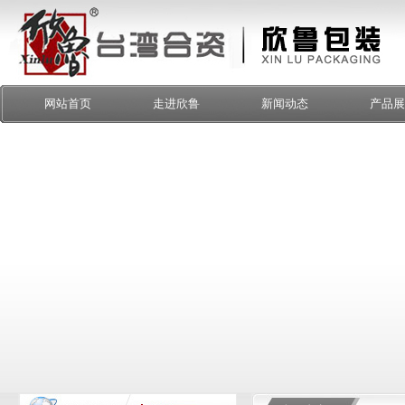
网站首页
走进欣鲁
新闻动态
产品展