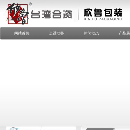
网站首页
走进欣鲁
新闻动态
产品展