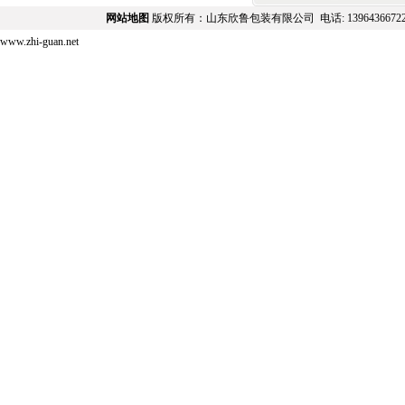
网站地图
版权所有：山东欣鲁包装有限公司 电话:
139643667
www.zhi-guan.net